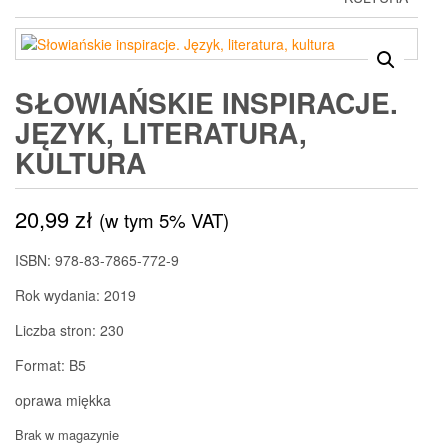
SŁOWIAŃSKIE INSPIRACJE.
JĘZYK, LITERATURA,
KULTURA
20,99
zł
(w tym 5% VAT)
ISBN: 978-83-7865-772-9
Rok wydania: 2019
Liczba stron: 230
Format: B5
oprawa miękka
Brak w magazynie