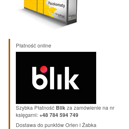
Płatność online
Szybka Płatność
Blik
za zamówienie na nr
księgarni:
+48 784 594 749
Dostawa do punktów Orlen i Żabka