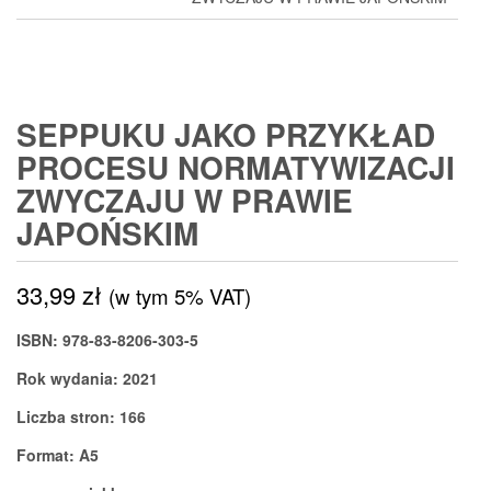
SEPPUKU JAKO PRZYKŁAD
PROCESU NORMATYWIZACJI
ZWYCZAJU W PRAWIE
JAPOŃSKIM
33,99
zł
(w tym 5% VAT)
ISBN: 978-83-8206-303-5
Rok wydania: 2021
Liczba stron: 166
Format: A5