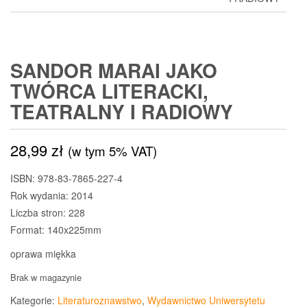
SANDOR MARAI JAKO
TWÓRCA LITERACKI,
TEATRALNY I RADIOWY
28,99
zł
(w tym 5% VAT)
ISBN: 978-83-7865-227-4
Rok wydania: 2014
Liczba stron: 228
Format: 140x225mm
oprawa miękka
Brak w magazynie
Kategorie:
Literaturoznawstwo
,
Wydawnictwo Uniwersytetu