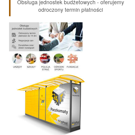
Obsługa jednostek budżetowych - oferujemy
odroczony termin płatności