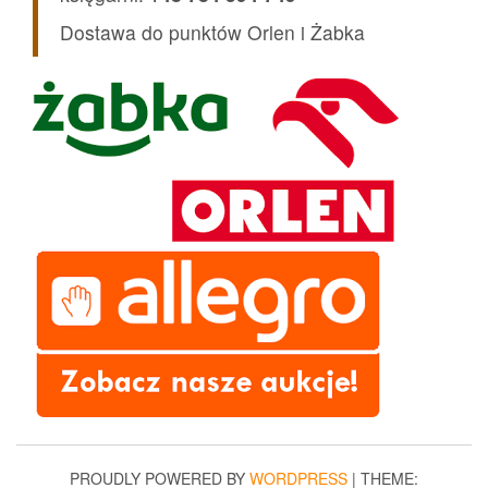
Dostawa do punktów Orlen i Żabka
PROUDLY POWERED BY
WORDPRESS
|
THEME: