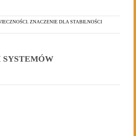
ECZNOŚCI. ZNACZENIE DLA STABILNOŚCI
I SYSTEMÓW