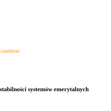
 Gdańskiego
 stabilności systemów emerytalnych