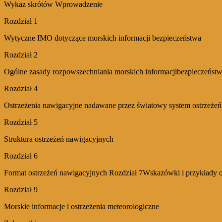
Wykaz skrótów Wprowadzenie
Rozdział 1
Wytyczne IMO dotyczące morskich informacji bezpieczeństwa
Rozdział 2
Ogólne zasady rozpowszechniania morskich informacjibezpieczeńs
Rozdział 4
Ostrzeżenia nawigacyjne nadawane przez światowy system ostrzeże
Rozdział 5
Struktura ostrzeżeń nawigacyjnych
Rozdział 6
Format ostrzeżeń nawigacyjnych Rozdział 7Wskazówki i przykłady os
Rozdział 9
Morskie informacje i ostrzeżenia meteorologiczne