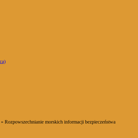
ca)
» Rozpowszechnianie morskich informacji bezpieczeństwa