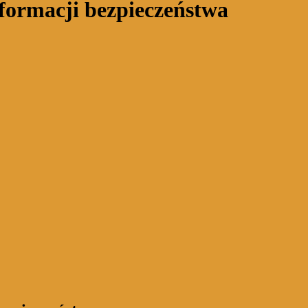
formacji bezpieczeństwa