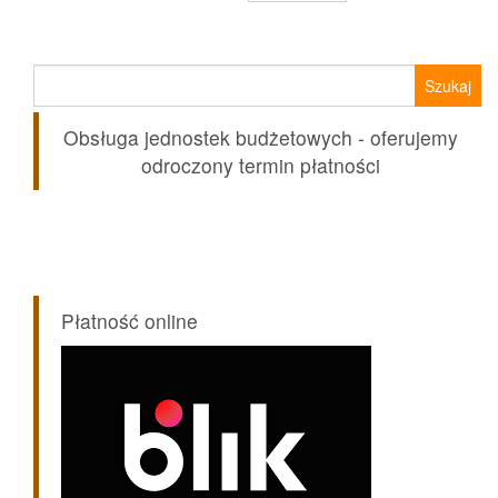
Szukaj:
Obsługa jednostek budżetowych - oferujemy
odroczony termin płatności
Płatność online