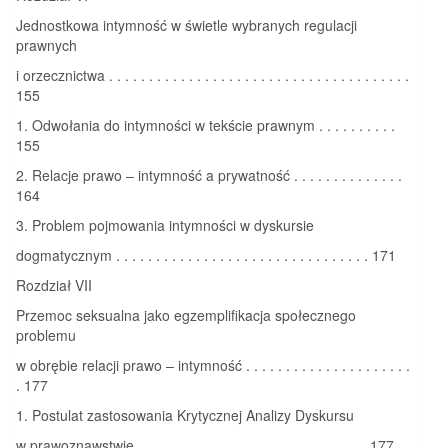
Jednostkowa intymność w świetle wybranych regulacji
prawnych
i orzecznictwa . . . . . . . . . . . . . . . . . . . . . . . . . . . . . . . . . . . . . .
155
1. Odwołania do intymności w tekście prawnym . . . . . . . . . .
155
2. Relacje prawo – intymność a prywatność . . . . . . . . . . . . . .
164
3. Problem pojmowania intymności w dyskursie
dogmatycznym . . . . . . . . . . . . . . . . . . . . . . . . . . . . . . . . 171
Rozdział VII
Przemoc seksualna jako egzemplifikacja społecznego
problemu
w obrębie relacji prawo – intymność . . . . . . . . . . . . . . . . . . . . .
. 177
1. Postulat zastosowania Krytycznej Analizy Dyskursu
w prawoznawstwie . . . . . . . . . . . . . . . . . . . . . . . . . . . . . 177