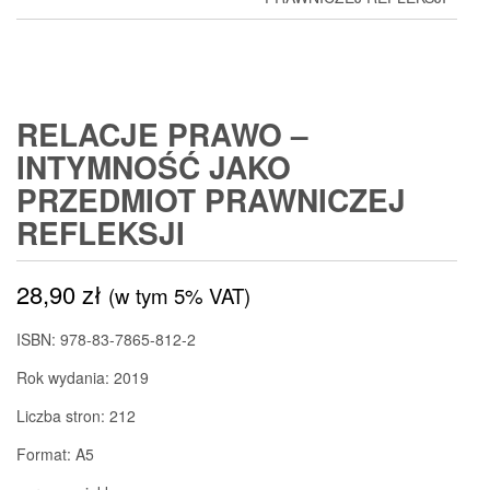
RELACJE PRAWO –
INTYMNOŚĆ JAKO
PRZEDMIOT PRAWNICZEJ
REFLEKSJI
28,90
zł
(w tym 5% VAT)
ISBN: 978-83-7865-812-2
Rok wydania: 2019
Liczba stron: 212
Format: A5