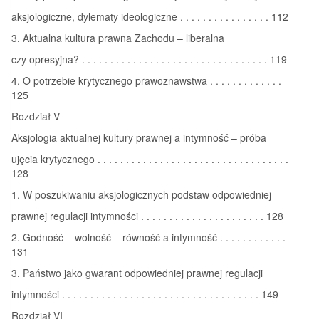
aksjologiczne, dylematy ideologiczne . . . . . . . . . . . . . . . . 112
3. Aktualna kultura prawna Zachodu – liberalna
czy opresyjna? . . . . . . . . . . . . . . . . . . . . . . . . . . . . . . . . . 119
4. O potrzebie krytycznego prawoznawstwa . . . . . . . . . . . . .
125
Rozdział V
Aksjologia aktualnej kultury prawnej a intymność – próba
ujęcia krytycznego . . . . . . . . . . . . . . . . . . . . . . . . . . . . . . . . . .
128
1. W poszukiwaniu aksjologicznych podstaw odpowiedniej
prawnej regulacji intymności . . . . . . . . . . . . . . . . . . . . . . 128
2. Godność – wolność – równość a intymność . . . . . . . . . . . .
131
3. Państwo jako gwarant odpowiedniej prawnej regulacji
intymności . . . . . . . . . . . . . . . . . . . . . . . . . . . . . . . . . . . 149
Rozdział VI