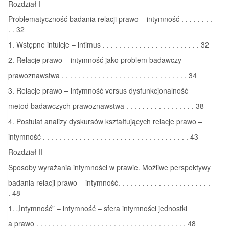
Rozdział I
Problematyczność badania relacji prawo – intymność . . . . . . . .
. . 32
1. Wstępne intuicje – intimus . . . . . . . . . . . . . . . . . . . . . . . . 32
2. Relacje prawo – intymność jako problem badawczy
prawoznawstwa . . . . . . . . . . . . . . . . . . . . . . . . . . . . . . . 34
3. Relacje prawo – intymność versus dysfunkcjonalność
metod badawczych prawoznawstwa . . . . . . . . . . . . . . . . . 38
4. Postulat analizy dyskursów kształtujących relacje prawo –
intymność . . . . . . . . . . . . . . . . . . . . . . . . . . . . . . . . . . . . 43
Rozdział II
Sposoby wyrażania intymności w prawie. Możliwe perspektywy
badania relacji prawo – intymność. . . . . . . . . . . . . . . . . . . . . . .
. 48
1. „Intymność” – intymność – sfera intymności jednostki
a prawo . . . . . . . . . . . . . . . . . . . . . . . . . . . . . . . . . . . . . 48