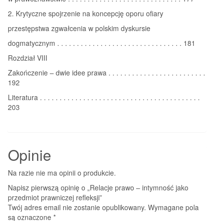
2. Krytyczne spojrzenie na koncepcję oporu ofiary
przestępstwa zgwałcenia w polskim dyskursie
dogmatycznym . . . . . . . . . . . . . . . . . . . . . . . . . . . . . . . . 181
Rozdział VIII
Zakończenie – dwie idee prawa . . . . . . . . . . . . . . . . . . . . . . . . .
192
Literatura . . . . . . . . . . . . . . . . . . . . . . . . . . . . . . . . . . . . . . . . .
203
Opinie
Na razie nie ma opinii o produkcie.
Napisz pierwszą opinię o „Relacje prawo – intymność jako
przedmiot prawniczej refleksji”
Twój adres email nie zostanie opublikowany.
Wymagane pola
są oznaczone
*