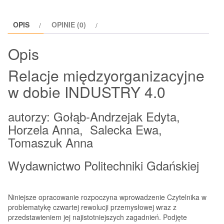
OPIS
OPINIE (0)
Opis
Relacje międzyorganizacyjne
w dobie INDUSTRY 4.0
autorzy: Gołąb-Andrzejak Edyta,
Horzela Anna, Salecka Ewa,
Tomaszuk Anna
Wydawnictwo Politechniki Gdańskiej
Niniejsze opracowanie rozpoczyna wprowadzenie Czytelnika w
problematykę czwartej rewolucji przemysłowej wraz z
przedstawieniem jej najistotniejszych zagadnień. Podjęte