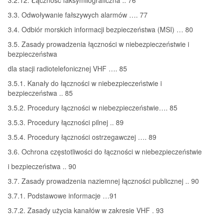
3.3. Odwoływanie fałszywych alarmów …. 77
3.4. Odbiór morskich informacji bezpieczeństwa (MSI) … 80
3.5. Zasady prowadzenia łączności w niebezpieczeństwie i
bezpieczeństwa
dla stacji radiotelefonicznej VHF …. 85
3.5.1. Kanały do łączności w niebezpieczeństwie i
bezpieczeństwa .. 85
3.5.2. Procedury łączności w niebezpieczeństwie…. 85
3.5.3. Procedury łączności pilnej .. 89
3.5.4. Procedury łączności ostrzegawczej …. 89
3.6. Ochrona częstotliwości do łączności w niebezpieczeństwie
i bezpieczeństwa .. 90
3.7. Zasady prowadzenia naziemnej łączności publicznej .. 90
3.7.1. Podstawowe informacje …91
3.7.2. Zasady użycia kanałów w zakresie VHF . 93