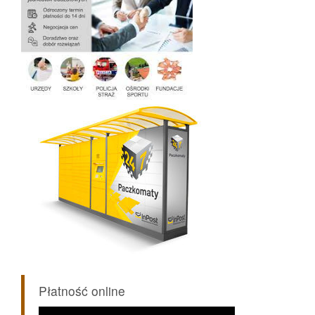
Płatność online