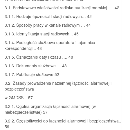
3.1. Podstawowe właściwości radiokomunikacji morskiej …. 42
3.1.1. Rodzaje łączności i stacji radiowych… 42
3.1.2. Sposoby pracy w kanale radiowym … 44
3.1.3. Identyfikacja stacji radiowych .. 45
3.1.4. Podległość służbowa operatora i tajemnica
korespondencji .. 48
3.1.5. Oznaczanie daty i czasu …. 48
3.1.6. Dokumenty służbowe … 48
3.1.7. Publikacje służbowe 52
3.2. Zasady prowadzenia naziemnej łączności alarmowej i
bezpieczeństwa
w GMDSS .. 57
3.2.1. Ogólna organizacja łączności alarmowej (w
niebezpieczeństwie) 57
3.2.2. Częstotliwości do łączności alarmowej i bezpieczeństwa..
59