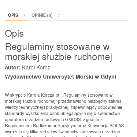
OPIS
OPINIE (0)
Opis
Regulaminy stosowane w
morskiej służbie ruchomej
Karol Korcz
autor:
Wydawnictwo Uniwersytet Morski w Gdyni
W skrypcie Karola Korcza pt. „Regulaminy stosowane w
morskiej służbie ruchomej” przedstawiono niezbędny zakres
wiedzy teoretycznej i praktycznej, zapewniający odpowiednie
standardy wyszkolenia osób ubiegających się o świadectwo
operatora urządzeń radiowych GMDSS. Zgodnie z
Regulaminem Radiokomunikacyjnym oraz Konwencją SOLAS
wyróżnia się kilka rodzajów świadectw statkowych urządzeń