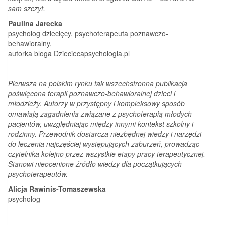
sam szczyt.
Paulina Jarecka
psycholog dziecięcy, psychoterapeuta poznawczo-
behawioralny,
autorka bloga Dzieciecapsychologia.pl
Pierwsza na polskim rynku tak wszechstronna publikacja
poświęcona terapii poznawczo-behawioralnej dzieci i
młodzieży. Autorzy w przystępny i kompleksowy sposób
omawiają zagadnienia związane z psychoterapią młodych
pacjentów, uwzględniając między innymi kontekst szkolny i
rodzinny. Przewodnik dostarcza niezbędnej wiedzy i narzędzi
do leczenia najczęściej występujących zaburzeń, prowadząc
czytelnika kolejno przez wszystkie etapy pracy terapeutycznej.
Stanowi nieocenione źródło wiedzy dla początkujących
psychoterapeutów.
Alicja Rawinis-Tomaszewska
psycholog