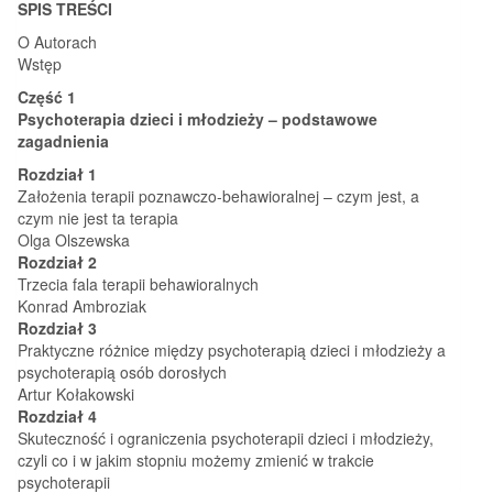
SPIS TREŚCI
O Autorach
Wstęp
Część 1
Psychoterapia dzieci i młodzieży – podstawowe
zagadnienia
Rozdział 1
Założenia terapii poznawczo-behawioralnej – czym jest, a
czym nie jest ta terapia
Olga Olszewska
Rozdział 2
Trzecia fala terapii behawioralnych
Konrad Ambroziak
Rozdział 3
Praktyczne różnice między psychoterapią dzieci i młodzieży a
psychoterapią osób dorosłych
Artur Kołakowski
Rozdział 4
Skuteczność i ograniczenia psychoterapii dzieci i młodzieży,
czyli co i w jakim stopniu możemy zmienić w trakcie
psychoterapii