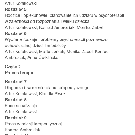
Artur Kołakowski
Rozdział 5
Rodzice i opiekunowie: planowanie ich udziału w psychoterapii
w zależności od rozpoznania i wieku dziecka
Artur Kołakowski, Konrad Ambroziak, Monika Zabel
Rozdział 6
Wybrane rodzaje i problemy psychoterapii poznawczo-
behawioralnej dzieci i młodzieży
Artur Kołakowski, Marta Jerzak, Monika Zabel, Konrad
Ambroziak, Anna Ćwiklińska
Część 2
Proces terapii
Rozdział 7
Diagnoza i tworzenie planu terapeutycznego
Artur Kołakowski, Klaudia Siwek
Rozdział 8
Konceptualizacja
Artur Kołakowski
Rozdział 9
Praca w relacji terapeutycznej
Konrad Ambroziak