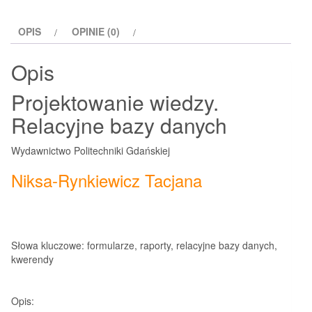
bazy
danych
OPIS
OPINIE (0)
Opis
Projektowanie wiedzy.
Relacyjne bazy danych
Wydawnictwo Politechniki Gdańskiej
Niksa-Rynkiewicz Tacjana
Słowa kluczowe: formularze, raporty, relacyjne bazy danych,
kwerendy
Opis: