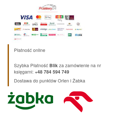
Płatność online
Szybka Płatność
Blik
za zamówienie na nr
księgarni:
+48 784 594 749
Dostawa do punktów Orlen i Żabka