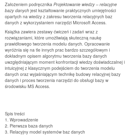
Założeniem podręcznika
Projektowanie wiedzy – relacyjne
bazy danych
jest kształtowanie praktycznych umiejętności
opartych na wiedzy z zakresu tworzenia relacyjnych baz
danych z wykorzystaniem narzędzi Microsoft Access.
Książka zawiera zestawy ćwiczeń i zadań wraz z
rozwiązaniami, które umożliwiają skuteczną naukę
prawidłowego tworzenia modelu danych. Opracowanie
wyróżnia się na tle innych prac bardzo szczegółowym i
dokładnym opisem algorytmu tworzenia bazy danych
uwzględniającym moment konfrontacji wiedzy doświadczalnej i
intuicyjnej z klasycznym podejściem do tworzenia modelu
danych oraz wyjaśniającym technikę budowy relacyjnej bazy
danych i proces tworzenia narzędzi do obsługi bazy w
środowisku MS Access.
Spis treści
1. Wprowadzenie
2. Pierwsza baza danych
3. Relacyjny model systemów baz danych