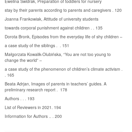
Ewelina Świdrak, Preparation of toddlers for nursery
stay by their parents according to parents and caregivers . 120
Joanna Frankowiak, Attitude of university students
towards corporal punishment against children . . 135
Dorota Bronk, Episodes from the everyday life of shy children –
a case study of the siblings . . 151
Małgorzata Kowalik-Olubińska, “You are not too young to
change the world” –
a case study of the phenomenon of children’s climate activism .
. 165
Beata Adrjan, Images of parents in teachers’ guides. A
preliminary research report . 178
Authors . . . 193
List of Reviewers in 2021. 194
Information for Authors .. . 200