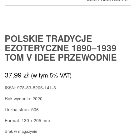
POLSKIE TRADYCJE
EZOTERYCZNE 1890–1939
TOM V IDEE PRZEWODNIE
37,99
zł
(w tym 5% VAT)
ISBN: 978-83-8206-141-3
Rok wydania: 2020
Liczba stron: 506
Format: 130 x 205 mm
Brak w magazynie