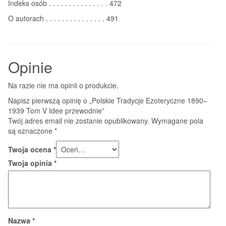
Indeks osób . . . . . . . . . . . . . . . 472
O autorach . . . . . . . . . . . . . . . 491
Opinie
Na razie nie ma opinii o produkcie.
Napisz pierwszą opinię o „Polskie Tradycje Ezoteryczne 1890–
1939 Tom V Idee przewodnie”
Twój adres email nie zostanie opublikowany.
Wymagane pola
są oznaczone
*
Twoja ocena
*
Twoja opinia
*
Nazwa
*