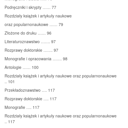
Podręczniki i skrypty …… 77
Rozdziały książek i artykuły naukowe
oraz popularnonaukowe …… 79
Złożone do druku …… 96
Literaturoznawstwo ……. 97
Rozprawy doktorskie ……. 97
Monografie i opracowania ……. 98
Antologie …… 100
Rozdziały książek i artykuły naukowe oraz popularnonaukowe
.. 101
Przekładoznawstwo …. 117
Rozprawy doktorskie …. 117
Monografie …. 117
Rozdziały książek i artykuły naukowe oraz popularnonaukowe
.. 117