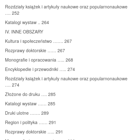
Rozdziały książek i artykuły naukowe oraz popularnonaukowe
…. 252
Katalogi wystaw .. 264
IV. INNE OBSZARY
Kultura i społeczeństwo ……. 267
Rozprawy doktorskie …… 267
Monografie i opracowania ….. 268
Encyklopedie i przewodniki ….. 274
Rozdziały książek i artykuły naukowe oraz popularnonaukowe
…. 274
Złożone do druku …. 285
Katalogi wystaw …… 285
Druki ulotne ……. 289
Region i polityka …… 291
Rozprawy doktorskie ….. 291