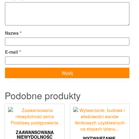
Nazwa
*
E-mail
*
Podobne produkty
ZAAWANSOWANA
NIEWYDOLNOŚĆ
WYTWARZANIE,