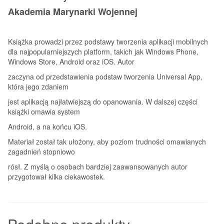
Akademia Marynarki Wojennej
Książka prowadzi przez podstawy tworzenia aplikacji mobilnych
dla najpopularniejszych platform, takich jak Windows Phone,
Windows Store, Android oraz iOS. Autor
zaczyna od przedstawienia podstaw tworzenia Universal App,
która jego zdaniem
jest aplikacją najłatwiejszą do opanowania. W dalszej części
książki omawia system
Android, a na końcu iOS.
Materiał został tak ułożony, aby poziom trudności omawianych
zagadnień stopniowo
rósł. Z myślą o osobach bardziej zaawansowanych autor
przygotował kilka ciekawostek.