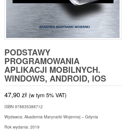
PODSTAWY
PROGRAMOWANIA
APLIKACJI MOBILNYCH.
WINDOWS, ANDROID, IOS
47,90
zł
(w tym 5% VAT)
ISBN 978835388712
Wydawca: Akademia Marynarki Wojennej – Gdynia
Rok wydania: 2019