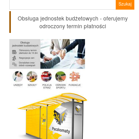
Szukaj:
Obsługa jednostek budżetowych - oferujemy
odroczony termin płatności