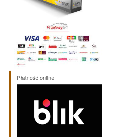
Płatność online