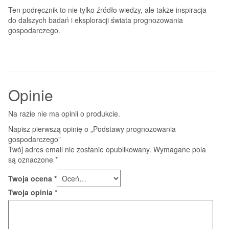
Ten podręcznik to nie tylko źródło wiedzy, ale także inspiracja
do dalszych badań i eksploracji świata prognozowania
gospodarczego.
Opinie
Na razie nie ma opinii o produkcie.
Napisz pierwszą opinię o „Podstawy prognozowania
gospodarczego”
Twój adres email nie zostanie opublikowany.
Wymagane pola
są oznaczone
*
Twoja ocena
*
Twoja opinia
*