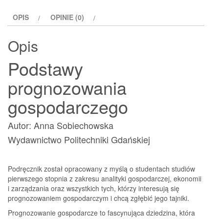
OPIS
OPINIE (0)
Opis
Podstawy
prognozowania
gospodarczego
Autor: Anna Sobiechowska
Wydawnictwo Politechniki Gdańskiej
Podręcznik został opracowany z myślą o studentach studiów
pierwszego stopnia z zakresu analityki gospodarczej, ekonomii
i zarządzania oraz wszystkich tych, którzy interesują się
prognozowaniem gospodarczym i chcą zgłębić jego tajniki.
Prognozowanie gospodarcze to fascynująca dziedzina, która