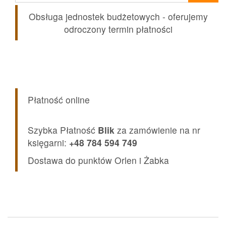
Obsługa jednostek budżetowych - oferujemy
odroczony termin płatności
Płatność online
Szybka Płatność
Blik
za zamówienie na nr
księgarni:
+48 784 594 749
Dostawa do punktów Orlen i Żabka