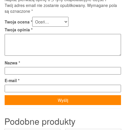
Twój adres email nie zostanie opublikowany.
Wymagane pola
są oznaczone
*
Twoja ocena
*
Twoja opinia
*
Nazwa
*
E-mail
*
Podobne produkty