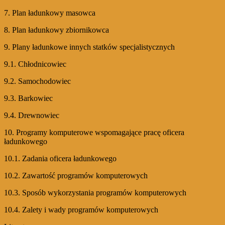
7. Plan ładunkowy masowca
8. Plan ładunkowy zbiornikowca
9. Plany ładunkowe innych statków specjalistycznych
9.1. Chłodnicowiec
9.2. Samochodowiec
9.3. Barkowiec
9.4. Drewnowiec
10. Programy komputerowe wspomagające pracę oficera
ładunkowego
10.1. Zadania oficera ładunkowego
10.2. Zawartość programów komputerowych
10.3. Sposób wykorzystania programów komputerowych
10.4. Zalety i wady programów komputerowych