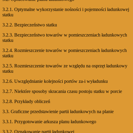
3.2.1. Optymalne wykorzystanie nośności i pojemności ładunkowej
statku
3.2.2. Bezpieczeństwo statku
3.2.3. Bezpieczeństwo towarów w pomieszczeniach ładunkowych
statku
3.2.4. Rozmieszczenie towarów w pomieszczeniach ładunkowych
statku
3.2.5. Rozmieszczenie towarów ze względu na osprzęt ładunkowy
statku
3.2.6. Uwzględnianie kolejności portów za-i wyładunku
3.2.7. Niektóre sposoby skracania czasu postoju statku w porcie
3.2.8. Przykłady obliczeń
3.3. Graficzne przedstawienie partii ładunkowych na planie
3.3.1. Przygotowanie arkusza planu ładunkowego
3.3.2. Oznakowanie partii ładunkowej