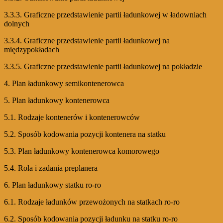
3.3.3. Graficzne przedstawienie partii ładunkowej w ładowniach
dolnych
3.3.4. Graficzne przedstawienie partii ładunkowej na
międzypokładach
3.3.5. Graficzne przedstawienie partii ładunkowej na pokładzie
4. Plan ładunkowy semikontenerowca
5. Plan ładunkowy kontenerowca
5.1. Rodzaje kontenerów i kontenerowców
5.2. Sposób kodowania pozycji kontenera na statku
5.3. Plan ładunkowy kontenerowca komorowego
5.4. Rola i zadania preplanera
6. Plan ładunkowy statku ro-ro
6.1. Rodzaje ładunków przewożonych na statkach ro-ro
6.2. Sposób kodowania pozycji ładunku na statku ro-ro