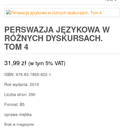
PERSWAZJA JĘZYKOWA W
RÓŻNYCH DYSKURSACH.
TOM 4
31,99
zł
(w tym 5% VAT)
ISBN: 978-83-7865-822-1
Rok wydania: 2019
Liczba stron: 290
Format: B5
oprawa miękka
Brak w magazynie