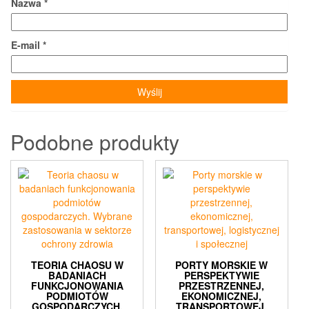
Nazwa
*
E-mail
*
Podobne produkty
TEORIA CHAOSU W
PORTY MORSKIE W
BADANIACH
PERSPEKTYWIE
FUNKCJONOWANIA
PRZESTRZENNEJ,
PODMIOTÓW
EKONOMICZNEJ,
GOSPODARCZYCH.
TRANSPORTOWEJ,