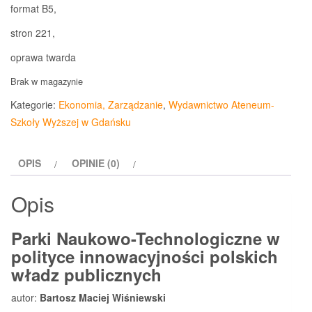
format B5,
stron 221,
oprawa twarda
Brak w magazynie
Kategorie:
Ekonomia, Zarządzanie
,
Wydawnictwo Ateneum-
Szkoły Wyższej w Gdańsku
OPIS
OPINIE (0)
Opis
Parki Naukowo-Technologiczne w
polityce innowacyjności polskich
władz publicznych
autor:
Bartosz Maciej Wiśniewski