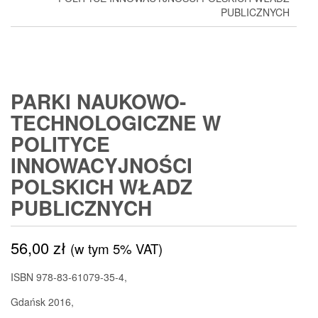
PUBLICZNYCH
PARKI NAUKOWO-
TECHNOLOGICZNE W
POLITYCE
INNOWACYJNOŚCI
POLSKICH WŁADZ
PUBLICZNYCH
56,00
zł
(w tym 5% VAT)
ISBN 978-83-61079-35-4,
Gdańsk 2016,