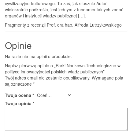
cywilizacyjno-kulturowego. To zaś, jak słusznie Autor
wielokrotnie podkreśla, jest jednym z fundamentalnych zadań
organów i instytucji władzy publicznej […].
Fragmenty z recenzji Prof. dra hab. Alfreda Lutrzykowskiego
Opinie
Na razie nie ma opinii o produkcie.
Napisz pierwszą opinię o „Parki Naukowo-Technologiczne w
polityce innowacyjności polskich władz publicznych”
Twój adres email nie zostanie opublikowany.
Wymagane pola
są oznaczone
*
Twoja ocena
*
Twoja opinia
*