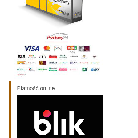
Płatność online