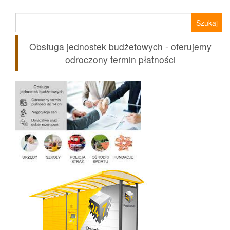
Szukaj:
Obsługa jednostek budżetowych - oferujemy
odroczony termin płatności