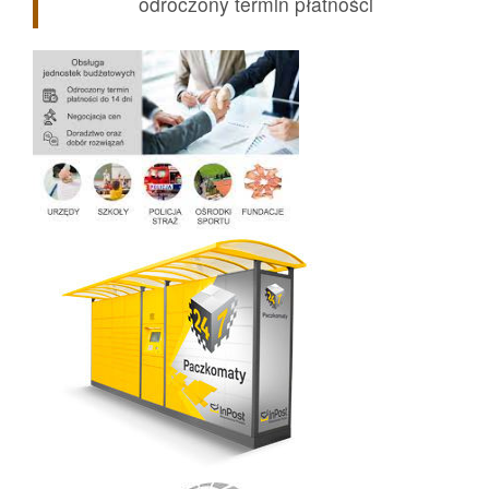
odroczony termin płatności