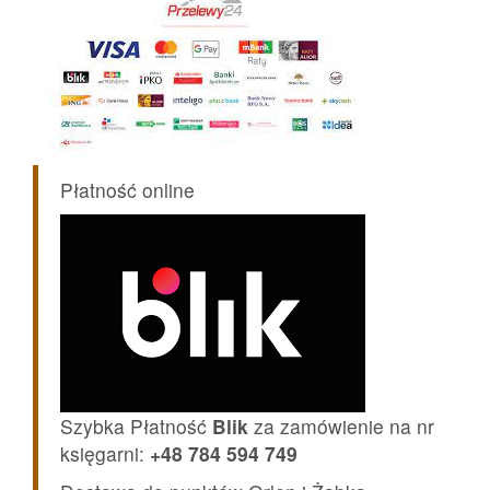
Płatność online
Szybka Płatność
Blik
za zamówienie na nr
księgarni:
+48 784 594 749