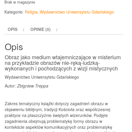
Brak w magazynie
Kategorie:
Religia
,
Wydawnictwo Uniwersytetu Gdańskiego
OPIS
OPINIE (0)
Opis
Obraz jako medium wtajemniczające w misterium
na przykładzie obrazów nie-ręką-ludzką-
wykonanych i pochodzących z wizji mistycznych
Wydawnictwo Uniwersytetu Gdańskiego
Autor:
Zbigniew Treppa
Zakres tematyczny książki dotyczy zagadnień obrazu w
objawieniu biblijnym, tradycji Kościoła oraz współczesnej
praktyce na płaszczyźnie świętych wizerunków. Podjęte
zagadnienia obejmują problematykę formy obrazu w
kontekście aspektów komunikacyjnych oraz problematykę