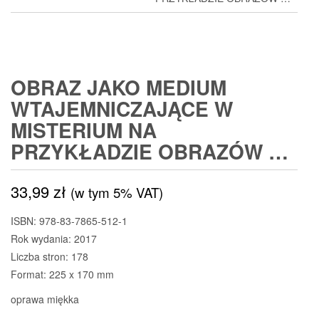
OBRAZ JAKO MEDIUM
WTAJEMNICZAJĄCE W
MISTERIUM NA
PRZYKŁADZIE OBRAZÓW …
33,99
zł
(w tym 5% VAT)
ISBN: 978-83-7865-512-1
Rok wydania: 2017
Liczba stron: 178
Format: 225 x 170 mm
oprawa miękka