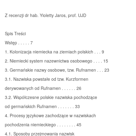
Z recenzji dr hab. Yioletty Jaros, prof. UJD
Spis Treści
Wstęp . . . . . 7
1. Kolonizacja niemiecka na ziemiach polskich . . . 9
2. Niemiecki system nazewnictwa osobowego . . . . 15
3. Germańskie nazwy osobowe, tzw. Rufnamen . . . 23
3.1. Nazwiska powstałe od tzw. Kurzformen
derywowanych od Rufnamen . . . . . . 26
3.2. Współczesne polskie nazwiska pochodzące
od germańskich Rufnamen . . . . . . . 33
4. Procesy językowe zachodzące w nazwiskach
pochodzenia niemieckiego . . . . . . . . 45
4.1. Sposoby przejmowania nazwisk