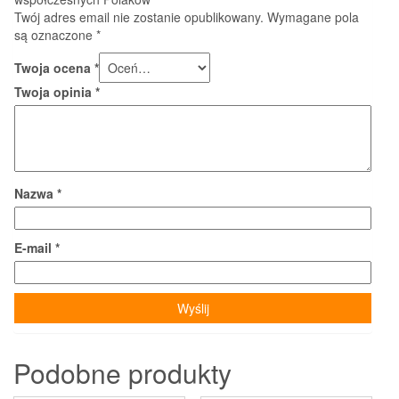
Twój adres email nie zostanie opublikowany.
Wymagane pola
są oznaczone
*
Twoja ocena
*
Twoja opinia
*
Nazwa
*
E-mail
*
Podobne produkty