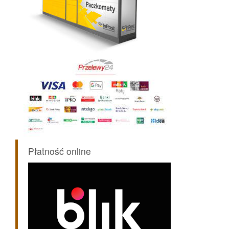
Płatność online