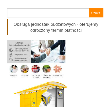
Szukaj:
Obsługa jednostek budżetowych - oferujemy
odroczony termin płatności