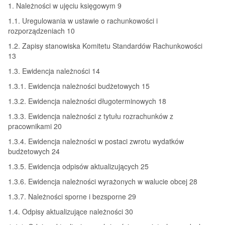
1. Należności w ujęciu księgowym 9
1.1. Uregulowania w ustawie o rachunkowości i
rozporządzeniach 10
1.2. Zapisy stanowiska Komitetu Standardów Rachunkowości
13
1.3. Ewidencja należności 14
1.3.1. Ewidencja należności budżetowych 15
1.3.2. Ewidencja należności długoterminowych 18
1.3.3. Ewidencja należności z tytułu rozrachunków z
pracownikami 20
1.3.4. Ewidencja należności w postaci zwrotu wydatków
budżetowych 24
1.3.5. Ewidencja odpisów aktualizujących 25
1.3.6. Ewidencja należności wyrażonych w walucie obcej 28
1.3.7. Należności sporne i bezsporne 29
1.4. Odpisy aktualizujące należności 30