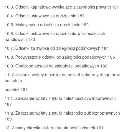
10.3. Odsetki kapitałowe wynikające z czynności prawnej 181
10.4. Odsetki ustawowe za opóźnienie 182
10.5. Maksymalne odsetki za opóźnienie 182
10.6. Odsetki ustawowe za opóźnienie w transakcjach
handlowych 183
10.7. Odsetki za zwłokę od zaległości podatkowych 184
10.8. Podwyższone odsetki od zaległości podatkowych 185
10.9. Obniżone odsetki od zaległości podatkowych 186
11. Zaliczanie wpłaty dłużnika na poczet spłat raty długu oraz
na spłatę
odsetek 187
11.1. Zaliczanie wpłaty z tytułu należności cywilnoprawnych
187
11.2. Zaliczanie wpłaty z tytułu należności publicznoprawnych
189
12. Zasady określania terminu płatności odsetek 191