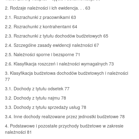
2. Rodzaje należności i ich ewidencja. . . 63
2.1. Rozrachunki z pracownikami 63
2.2. Rozrachunki z kontrahentami 64
2.3. Rozrachunki z tytułu dochodów budżetowych 65
2.4. Szczególne zasady ewidencji należności 67
2.5. Należności sporne i bezsporne 71
2.6. Klasyfikacja roszczeń i należności wymagalnych 73
3. Klasyfikacja budżetowa dochodów budżetowych i należności
77
3.1. Dochody z tytułu odsetek 77
3.2. Dochody z tytułu najmu 78
3.3. Dochody z tytułu sprzedaży usług 78
3.4. Inne dochody realizowane przez jednostki budżetowe 78
4. Podstawowe i pozostałe przychody budżetowe w zakresie
należności 81