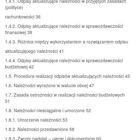
1.4.1. Odpisy aktualizujące należności w przyjętych zasadach
(polityce)
rachunkowości 36
1.4.2. Odpisy aktualizujące należności w sprawozdawczości
finansowej 38
1.4.3. Różnica między wykorzystaniem a rozwiązaniem odpisu
aktualizującego należności 41
1.4.4. Odpisy aktualizujące należności w sprawozdawczości
budżetowej 42
1.5. Procedura realizacji odpisów aktualizujących należności 45
1.6. Należności wyrażone w walucie obcej 47
1.7. Zasada ostrożności w realizacji należności budżetowych
51
1.8. Należności nieściągalne i umorzone 52
1.8.1. Umorzenie należności 53
1.8.2. Należności przedawnione 58
1.8.3. Zwroty nadpłat – ujęcie i dokumentacja 60