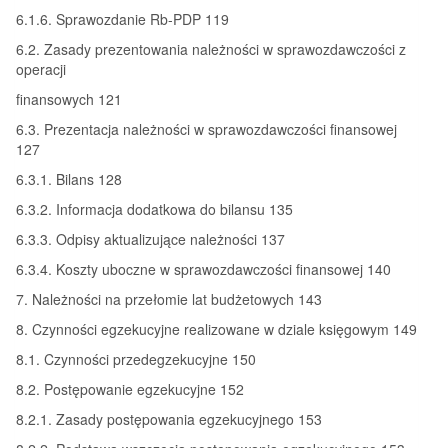
6.1.6. Sprawozdanie Rb-PDP 119
6.2. Zasady prezentowania należności w sprawozdawczości z
operacji
finansowych 121
6.3. Prezentacja należności w sprawozdawczości finansowej
127
6.3.1. Bilans 128
6.3.2. Informacja dodatkowa do bilansu 135
6.3.3. Odpisy aktualizujące należności 137
6.3.4. Koszty uboczne w sprawozdawczości finansowej 140
7. Należności na przełomie lat budżetowych 143
8. Czynności egzekucyjne realizowane w dziale księgowym 149
8.1. Czynności przedegzekucyjne 150
8.2. Postępowanie egzekucyjne 152
8.2.1. Zasady postępowania egzekucyjnego 153