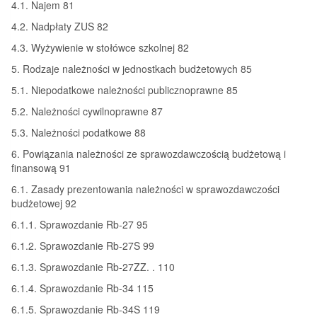
4.1. Najem 81
4.2. Nadpłaty ZUS 82
4.3. Wyżywienie w stołówce szkolnej 82
5. Rodzaje należności w jednostkach budżetowych 85
5.1. Niepodatkowe należności publicznoprawne 85
5.2. Należności cywilnoprawne 87
5.3. Należności podatkowe 88
6. Powiązania należności ze sprawozdawczością budżetową i
finansową 91
6.1. Zasady prezentowania należności w sprawozdawczości
budżetowej 92
6.1.1. Sprawozdanie Rb-27 95
6.1.2. Sprawozdanie Rb-27S 99
6.1.3. Sprawozdanie Rb-27ZZ. . 110
6.1.4. Sprawozdanie Rb-34 115
6.1.5. Sprawozdanie Rb-34S 119