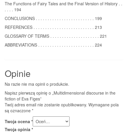
The Functions of Fairy Tales and the Final Version of History . .
. . . . 194
CONCLUSIONS . . . . . . . . . . . . . . . . . . . . . . . . . 199
REFERENCES . . . . . . . . . . . . . . . . . . . . . . . . . . 213
GLOSSARY OF TERMS . . . . . . . . . . . . . . . . . . . . . 221
ABBREVIATIONS . . . . . . . . . . . . . . . . . . . . . . . . 224
Opinie
Na razie nie ma opinii o produkcie.
Napisz pierwszą opinię o „Multidimensional discourse in the
fiction of Eva Figes”
Twój adres email nie zostanie opublikowany.
Wymagane pola
są oznaczone
*
Twoja ocena
*
Twoja opinia
*