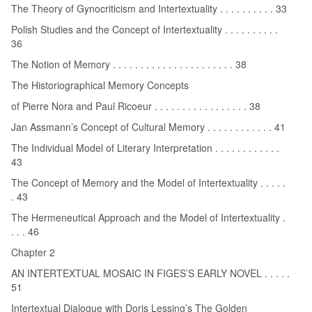
The Theory of Gynocriticism and Intertextuality . . . . . . . . . . 33
Polish Studies and the Concept of Intertextuality . . . . . . . . . .
36
The Notion of Memory . . . . . . . . . . . . . . . . . . . . . . 38
The Historiographical Memory Concepts
of Pierre Nora and Paul Ricoeur . . . . . . . . . . . . . . . . . 38
Jan Assmann’s Concept of Cultural Memory . . . . . . . . . . . . 41
The Individual Model of Literary Interpretation . . . . . . . . . . . .
43
The Concept of Memory and the Model of Intertextuality . . . . .
. 43
The Hermeneutical Approach and the Model of Intertextuality .
. . . 46
Chapter 2
AN INTERTEXTUAL MOSAIC IN FIGES’S EARLY NOVEL . . . . .
51
Intertextual Dialogue with Doris Lessing’s The Golden