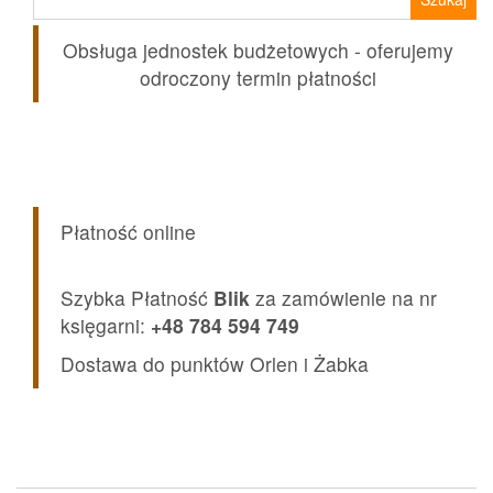
Obsługa jednostek budżetowych - oferujemy
odroczony termin płatności
Płatność online
Szybka Płatność
Blik
za zamówienie na nr
księgarni:
+48 784 594 749
Dostawa do punktów Orlen i Żabka