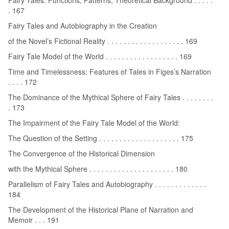
. 167
Fairy Tales and Autobiography in the Creation
of the Novel’s Fictional Reality . . . . . . . . . . . . . . . . . . . 169
Fairy Tale Model of the World . . . . . . . . . . . . . . . . . . 169
Time and Timelessness: Features of Tales in Figes’s Narration
. . . . 172
The Dominance of the Mythical Sphere of Fairy Tales . . . . . . . .
. 173
The Impairment of the Fairy Tale Model of the World:
The Question of the Setting . . . . . . . . . . . . . . . . . . . . 175
The Convergence of the Historical Dimension
with the Mythical Sphere . . . . . . . . . . . . . . . . . . . . . 180
Parallelism of Fairy Tales and Autobiography . . . . . . . . . . . . .
184
The Development of the Historical Plane of Narration and
Memoir . . . 191