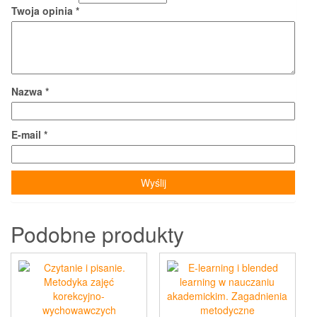
Twoja opinia
*
Nazwa
*
E-mail
*
Podobne produkty