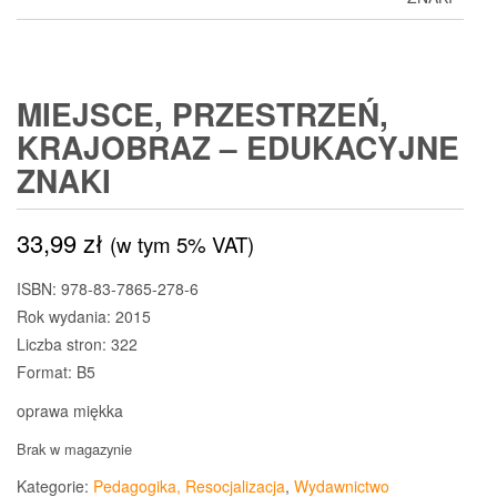
MIEJSCE, PRZESTRZEŃ,
KRAJOBRAZ – EDUKACYJNE
ZNAKI
33,99
zł
(w tym 5% VAT)
ISBN: 978-83-7865-278-6
Rok wydania: 2015
Liczba stron: 322
Format: B5
oprawa miękka
Brak w magazynie
Kategorie:
Pedagogika, Resocjalizacja
,
Wydawnictwo