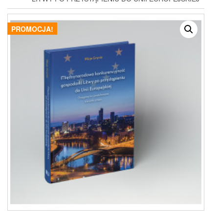
PROMOCJA!