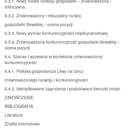
6.3.1. Nowy model rozwoju gospodarki – zrównoważona i
inkluzywna
6.3.2. Zrównoważony i inkluzywny rozwój
gospodarki litewskiej – ocena pozycji
6.3.3. Nowy wymiar konkurencyjności międzynarodowej
6.3.4. Zrównoważona konkurencyjność gospodarki litewskiej –
ocena pozycji
6.4. Szanse i wyzwania w kontekście zrównoważonej
konkurencyjności
6.4.1. Polityka gospodarcza Litwy na rzecz
zrównoważonego rozwoju i konkurencyjności
6.4.2. Identyfikowane zagrożenia i postulowane kierunki zmian
ZAKOŃCZENIE
BIBLIOGRAFIA
Literatura
Źródła internetowe