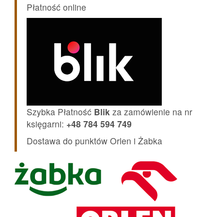
Płatność online
Szybka Płatność
Blik
za zamówienie na nr
księgarni:
+48 784 594 749
Dostawa do punktów Orlen i Żabka