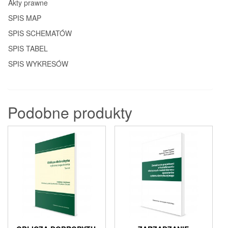
Akty prawne
SPIS MAP
SPIS SCHEMATÓW
SPIS TABEL
SPIS WYKRESÓW
Podobne produkty