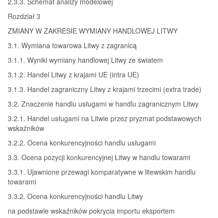
2.3.3. Schemat analizy modelowej
Rozdział 3
ZMIANY W ZAKRESIE WYMIANY HANDLOWEJ LITWY
3.1. Wymiana towarowa Litwy z zagranicą
3.1.1. Wyniki wymiany handlowej Litwy ze światem
3.1.2. Handel Litwy z krajami UE (intra UE)
3.1.3. Handel zagraniczny Litwy z krajami trzecimi (extra trade)
3.2. Znaczenie handlu usługami w handlu zagranicznym Litwy
3.2.1. Handel usługami na Litwie przez pryzmat podstawowych
wskaźników
3.2.2. Ocena konkurencyjności handlu usługami
3.3. Ocena pozycji konkurencyjnej Litwy w handlu towarami
3.3.1. Ujawnione przewagi komparatywne w litewskim handlu
towarami
3.3.2. Ocena konkurencyjności handlu Litwy
na podstawie wskaźników pokrycia importu eksportem