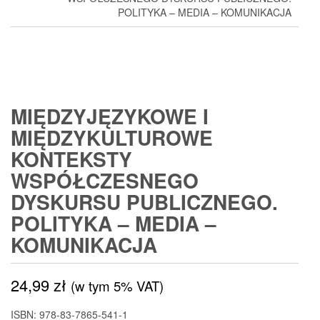
POLITYKA – MEDIA – KOMUNIKACJA
MIĘDZYJĘZYKOWE I
MIĘDZYKULTUROWE
KONTEKSTY
WSPÓŁCZESNEGO
DYSKURSU PUBLICZNEGO.
POLITYKA – MEDIA –
KOMUNIKACJA
24,99
zł
(w tym 5% VAT)
ISBN: 978-83-7865-541-1