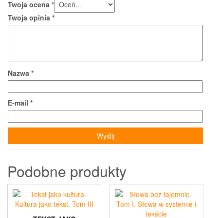
Twoja ocena
*
Twoja opinia
*
Nazwa
*
E-mail
*
Podobne produkty