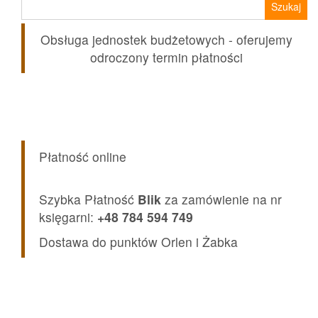
Obsługa jednostek budżetowych - oferujemy
odroczony termin płatności
Płatność online
Szybka Płatność
Blik
za zamówienie na nr
księgarni:
+48 784 594 749
Dostawa do punktów Orlen i Żabka