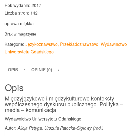
Rok wydania: 2017
Liczba stron: 142
oprawa miękka
Brak w magazynie
Kategorie:
Językoznawstwo, Przekładoznawstwo
,
Wydawnictwo
Uniwersytetu Gdańskiego
OPIS
OPINIE (0)
Opis
Międzyjęzykowe i międzykulturowe konteksty
współczesnego dyskursu publicznego. Polityka –
media – komunikacja
Wydawnictwo Uniwersytetu Gdańskiego
Autor:
Alicja Pstyga, Urszula Patocka-Sigłowy (red.)