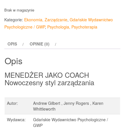
Brak w magazynie
Kategorie:
Ekonomia, Zarządzanie
,
Gdańskie Wydawnictwo
Psychologiczne / GWP
,
Psychologia, Psychoterapia
OPIS
OPINIE (0)
Opis
MENEDŻER JAKO COACH
Nowoczesny styl zarządzania
Autor:
Andrew Gilbert , Jenny Rogers , Karen
Whittleworth
Wydawca:
Gdańskie Wydawnictwo Psychologiczne /
GWP