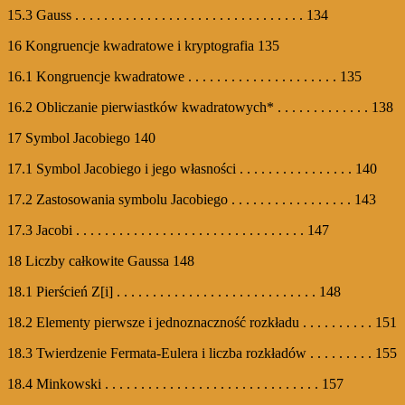
15.3 Gauss . . . . . . . . . . . . . . . . . . . . . . . . . . . . . . . . 134
16 Kongruencje kwadratowe i kryptografia 135
16.1 Kongruencje kwadratowe . . . . . . . . . . . . . . . . . . . . . 135
16.2 Obliczanie pierwiastków kwadratowych* . . . . . . . . . . . . . 138
17 Symbol Jacobiego 140
17.1 Symbol Jacobiego i jego własności . . . . . . . . . . . . . . . . 140
17.2 Zastosowania symbolu Jacobiego . . . . . . . . . . . . . . . . . 143
17.3 Jacobi . . . . . . . . . . . . . . . . . . . . . . . . . . . . . . . . 147
18 Liczby całkowite Gaussa 148
18.1 Pierścień Z[i] . . . . . . . . . . . . . . . . . . . . . . . . . . . . 148
18.2 Elementy pierwsze i jednoznaczność rozkładu . . . . . . . . . . 151
18.3 Twierdzenie Fermata-Eulera i liczba rozkładów . . . . . . . . . 155
18.4 Minkowski . . . . . . . . . . . . . . . . . . . . . . . . . . . . . . 157