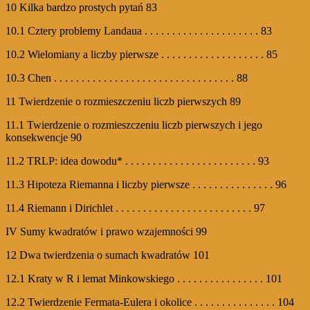
10 Kilka bardzo prostych pytań 83
10.1 Cztery problemy Landaua . . . . . . . . . . . . . . . . . . . . . 83
10.2 Wielomiany a liczby pierwsze . . . . . . . . . . . . . . . . . . . 85
10.3 Chen . . . . . . . . . . . . . . . . . . . . . . . . . . . . . . . . . 88
11 Twierdzenie o rozmieszczeniu liczb pierwszych 89
11.1 Twierdzenie o rozmieszczeniu liczb pierwszych i jego
konsekwencje 90
11.2 TRLP: idea dowodu* . . . . . . . . . . . . . . . . . . . . . . . . 93
11.3 Hipoteza Riemanna i liczby pierwsze . . . . . . . . . . . . . . . 96
11.4 Riemann i Dirichlet . . . . . . . . . . . . . . . . . . . . . . . . . 97
IV Sumy kwadratów i prawo wzajemności 99
12 Dwa twierdzenia o sumach kwadratów 101
12.1 Kraty w R i lemat Minkowskiego . . . . . . . . . . . . . . . . 101
12.2 Twierdzenie Fermata-Eulera i okolice . . . . . . . . . . . . . . . 104