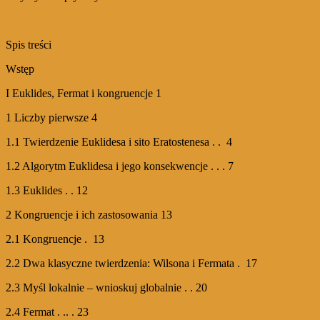
Spis treści
Wstęp
I Euklides, Fermat i kongruencje 1
1 Liczby pierwsze 4
1.1 Twierdzenie Euklidesa i sito Eratostenesa . . 4
1.2 Algorytm Euklidesa i jego konsekwencje . . . 7
1.3 Euklides . . 12
2 Kongruencje i ich zastosowania 13
2.1 Kongruencje . 13
2.2 Dwa klasyczne twierdzenia: Wilsona i Fermata . 17
2.3 Myśl lokalnie – wnioskuj globalnie . . 20
2.4 Fermat . .. . 23