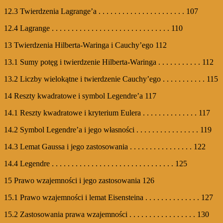
12.3 Twierdzenia Lagrange’a . . . . . . . . . . . . . . . . . . . . . . 107
12.4 Lagrange . . . . . . . . . . . . . . . . . . . . . . . . . . . . . . 110
13 Twierdzenia Hilberta-Waringa i Cauchy’ego 112
13.1 Sumy potęg i twierdzenie Hilberta-Waringa . . . . . . . . . . . 112
13.2 Liczby wielokątne i twierdzenie Cauchy’ego . . . . . . . . . . . 115
14 Reszty kwadratowe i symbol Legendre’a 117
14.1 Reszty kwadratowe i kryterium Eulera . . . . . . . . . . . . . . 117
14.2 Symbol Legendre’a i jego własności . . . . . . . . . . . . . . . . 119
14.3 Lemat Gaussa i jego zastosowania . . . . . . . . . . . . . . . . 122
14.4 Legendre . . . . . . . . . . . . . . . . . . . . . . . . . . . . . . . 125
15 Prawo wzajemności i jego zastosowania 126
15.1 Prawo wzajemności i lemat Eisensteina . . . . . . . . . . . . . . 127
15.2 Zastosowania prawa wzajemności . . . . . . . . . . . . . . . . . 130