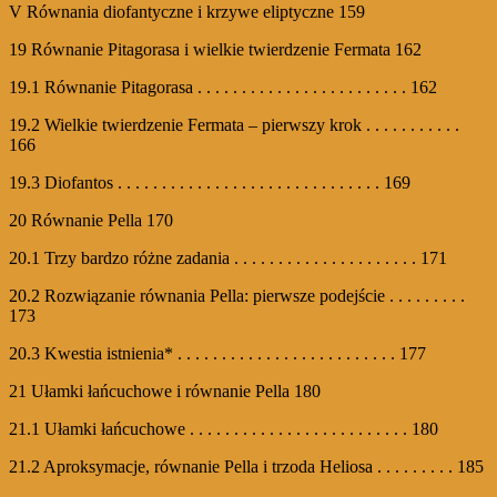
V Równania diofantyczne i krzywe eliptyczne 159
19 Równanie Pitagorasa i wielkie twierdzenie Fermata 162
19.1 Równanie Pitagorasa . . . . . . . . . . . . . . . . . . . . . . . . 162
19.2 Wielkie twierdzenie Fermata – pierwszy krok . . . . . . . . . . .
166
19.3 Diofantos . . . . . . . . . . . . . . . . . . . . . . . . . . . . . . 169
20 Równanie Pella 170
20.1 Trzy bardzo różne zadania . . . . . . . . . . . . . . . . . . . . . 171
20.2 Rozwiązanie równania Pella: pierwsze podejście . . . . . . . . .
173
20.3 Kwestia istnienia* . . . . . . . . . . . . . . . . . . . . . . . . . 177
21 Ułamki łańcuchowe i równanie Pella 180
21.1 Ułamki łańcuchowe . . . . . . . . . . . . . . . . . . . . . . . . . 180
21.2 Aproksymacje, równanie Pella i trzoda Heliosa . . . . . . . . . 185