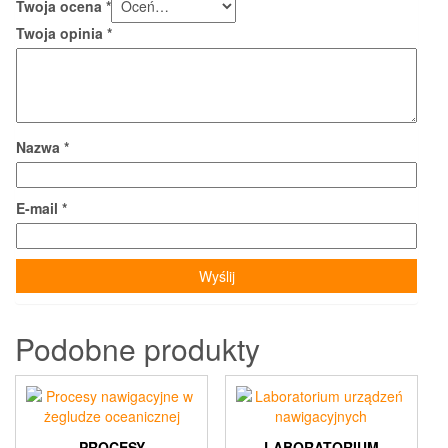
Twoja ocena
*
Twoja opinia
*
Nazwa
*
E-mail
*
Podobne produkty
PROCESY
LABORATORIUM