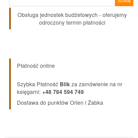
Obsługa jednostek budżetowych - oferujemy
odroczony termin płatności
Płatność online
Szybka Płatność
Blik
za zamówienie na nr
księgarni:
+48 784 594 749
Dostawa do punktów Orlen i Żabka