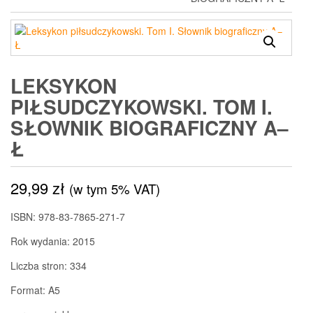
LEKSYKON
PIŁSUDCZYKOWSKI. TOM I.
SŁOWNIK BIOGRAFICZNY A–
Ł
29,99
zł
(w tym 5% VAT)
ISBN: 978-83-7865-271-7
Rok wydania: 2015
Liczba stron: 334
Format: A5