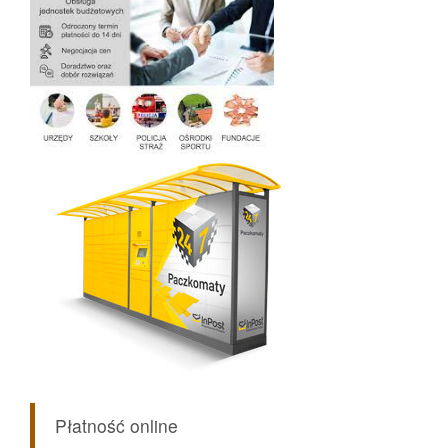
Płatność online