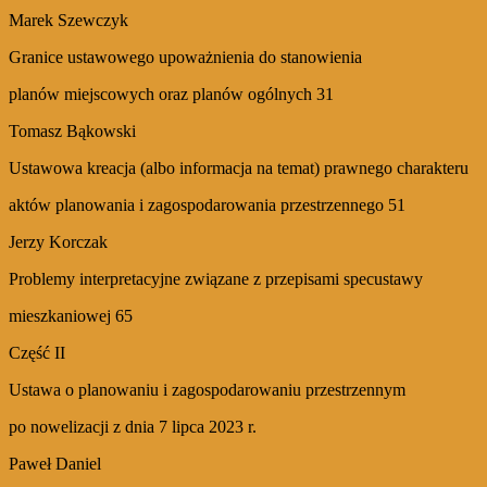
Marek Szewczyk
Granice ustawowego upoważnienia do stanowienia
planów miejscowych oraz planów ogólnych 31
Tomasz Bąkowski
Ustawowa kreacja (albo informacja na temat) prawnego charakteru
aktów planowania i zagospodarowania przestrzennego 51
Jerzy Korczak
Problemy interpretacyjne związane z przepisami specustawy
mieszkaniowej 65
Część II
Ustawa o planowaniu i zagospodarowaniu przestrzennym
po nowelizacji z dnia 7 lipca 2023 r.
Paweł Daniel