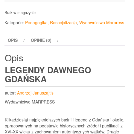
Brak w magazynie
Kategorie:
Pedagogika, Resocjalizacja
,
Wydawnictwo Marpress
OPIS
OPINIE (0)
Opis
LEGENDY DAWNEGO
GDAŃSKA
autor:
Andrzej Januszajtis
Wydawnictwo MARPRESS
Kilkadziesiąt najpiękniejszych baśni i legend z Gdańska i okolic,
opracowanych na podstawie historycznych źródeł i publikacji z
XVI-XX wieku z zachowaniem autentycznych wątków. Drugie