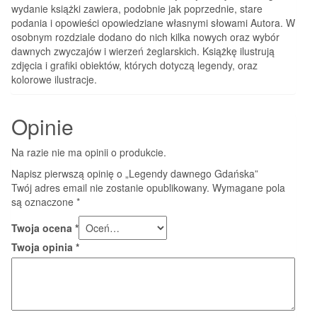
wydanie książki zawiera, podobnie jak poprzednie, stare
podania i opowieści opowiedziane własnymi słowami Autora. W
osobnym rozdziale dodano do nich kilka nowych oraz wybór
dawnych zwyczajów i wierzeń żeglarskich. Książkę ilustrują
zdjęcia i grafiki obiektów, których dotyczą legendy, oraz
kolorowe ilustracje.
Opinie
Na razie nie ma opinii o produkcie.
Napisz pierwszą opinię o „Legendy dawnego Gdańska”
Twój adres email nie zostanie opublikowany.
Wymagane pola
są oznaczone
*
Twoja ocena
*
Twoja opinia
*