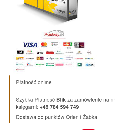
Płatność online
Szybka Płatność
Blik
za zamówienie na nr
księgarni:
+48 784 594 749
Dostawa do punktów Orlen i Żabka