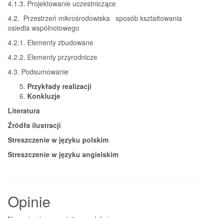
4.1.3. Projektowanie uczestniczące
4.2. Przestrzeń mikrośrodowiska sposób kształtowania
osiedla wspólnotowego
4.2.1. Elementy zbudowane
4.2.2. Elementy przyrodnicze
4.3. Podsumowanie
Przykłady realizacji
Konkluzje
Literatura
Źródła ilustracji
Streszczenie w języku polskim
Streszczenie w języku angielskim
Opinie