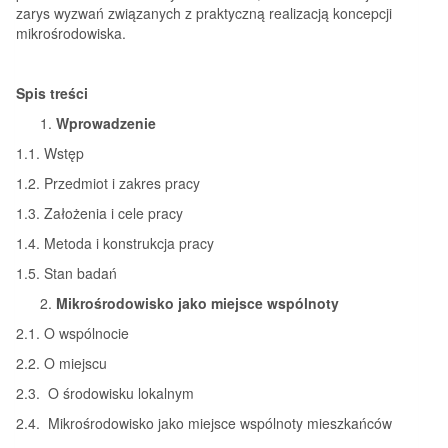
zarys wyzwań związanych z praktyczną realizacją koncepcji
mikrośrodowiska.
Spis treści
Wprowadzenie
1.1. Wstęp
1.2. Przedmiot i zakres pracy
1.3. Założenia i cele pracy
1.4. Metoda i konstrukcja pracy
1.5. Stan badań
Mikrośrodowisko jako miejsce wspólnoty
2.1. O wspólnocie
2.2. O miejscu
2.3. O środowisku lokalnym
2.4. Mikrośrodowisko jako miejsce wspólnoty mieszkańców