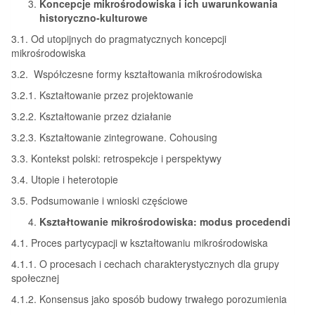
Koncepcje mikrośrodowiska i ich uwarunkowania
historyczno-kulturowe
3.1. Od utopijnych do pragmatycznych koncepcji
mikrośrodowiska
3.2. Współczesne formy kształtowania mikrośrodowiska
3.2.1. Kształtowanie przez projektowanie
3.2.2. Kształtowanie przez działanie
3.2.3. Kształtowanie zintegrowane. Cohousing
3.3. Kontekst polski: retrospekcje i perspektywy
3.4. Utopie i heterotopie
3.5. Podsumowanie i wnioski częściowe
Kształtowanie mikrośrodowiska: modus procedendi
4.1. Proces partycypacji w kształtowaniu mikrośrodowiska
4.1.1. O procesach i cechach charakterystycznych dla grupy
społecznej
4.1.2. Konsensus jako sposób budowy trwałego porozumienia