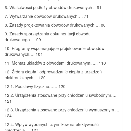
6. Właściwości podłoży obwodów drukowanych .. 61
7. Wytwarzanie obwodów drukowanych…. 71
8. Zasady projektowania obwodów drukowanych … 86
9. Zasady sporządzania dokumentacji obwodu
drukowanego…. 99
10. Programy wspomagające projektowanie obwodów
drukowanych…. 104
11. Montaż układów z obwodami drukowanymi….. 110
12. Źródła ciepła i odprowadzanie ciepła z urządzeń
elektronicznych… 120
12.1. Podstawy fizyczne…… 120
12.2. Urządzenia stosowane przy chłodzeniu swobodnym….
121
12.3. Urządzenia stosowane przy chłodzeniu wymuszonym …
124
12.4. Wpływ wybranych czynników na efektywność
chłodzenia…. 127