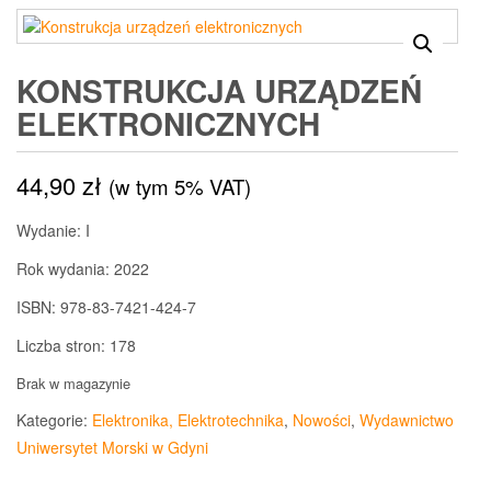
KONSTRUKCJA URZĄDZEŃ
ELEKTRONICZNYCH
44,90
zł
(w tym 5% VAT)
Wydanie: I
Rok wydania: 2022
ISBN: 978-83-7421-424-7
Liczba stron: 178
Brak w magazynie
Kategorie:
Elektronika, Elektrotechnika
,
Nowości
,
Wydawnictwo
Uniwersytet Morski w Gdyni