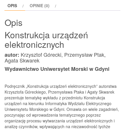
OPIS
OPINIE (0)
Opis
Konstrukcja urządzeń
elektronicznych
Krzysztof Górecki, Przemysław Ptak,
autor:
Agata Skwarek
Wydawnictwo Uniwersytet Morski w Gdyni
Podręcznik „Konstrukcja urządzeń elektronicznych” autorstwa
Krzysztofa Góreckiego, Przemysława Ptaka i Agaty Skwarek
prezentuje tematykę wykładu z przedmiotu Konstrukcja
urządzeń na kierunku Informatyka Wydziału Elektrycznego
Uniwersytetu Morskiego w Gdyni. Omawia on wiele zagadnień,
poczynając od wprowadzenia tematycznego poprzez
organizację procesu wytwarzania urządzeń elektronicznych i
analizę czynników, wpływających na niezawodność tychże