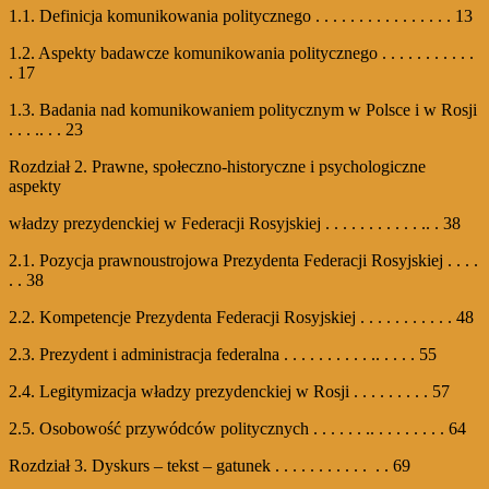
1.1. Definicja komunikowania politycznego . . . . . . . . . . . . . . . . 13
1.2. Aspekty badawcze komunikowania politycznego . . . . . . . . . . .
. 17
1.3. Badania nad komunikowaniem politycznym w Polsce i w Rosji
. . . .. . . 23
Rozdział 2. Prawne, społeczno-historyczne i psychologiczne
aspekty
władzy prezydenckiej w Federacji Rosyjskiej . . . . . . . . . . . .. . 38
2.1. Pozycja prawnoustrojowa Prezydenta Federacji Rosyjskiej . . . .
. . 38
2.2. Kompetencje Prezydenta Federacji Rosyjskiej . . . . . . . . . . . 48
2.3. Prezydent i administracja federalna . . . . . . . . . . .. . . . . 55
2.4. Legitymizacja władzy prezydenckiej w Rosji . . . . . . . . . 57
2.5. Osobowość przywódców politycznych . . . . . . .. . . . . . . . . 64
Rozdział 3. Dyskurs – tekst – gatunek . . . . . . . . . . . . . 69