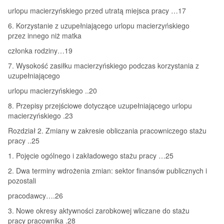
urlopu macierzyńskiego przed utratą miejsca pracy …17
6. Korzystanie z uzupełniającego urlopu macierzyńskiego
przez innego niż matka
członka rodziny…19
7. Wysokość zasiłku macierzyńskiego podczas korzystania z
uzupełniającego
urlopu macierzyńskiego ..20
8. Przepisy przejściowe dotyczące uzupełniającego urlopu
macierzyńskiego .23
Rozdział 2. Zmiany w zakresie obliczania pracowniczego stażu
pracy ..25
1. Pojęcie ogólnego i zakładowego stażu pracy …25
2. Dwa terminy wdrożenia zmian: sektor finansów publicznych i
pozostali
pracodawcy….26
3. Nowe okresy aktywności zarobkowej wliczane do stażu
pracy pracownika .28