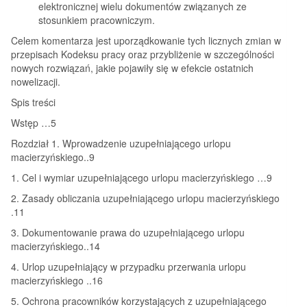
elektronicznej wielu dokumentów związanych ze
stosunkiem pracowniczym.
Celem komentarza jest uporządkowanie tych licznych zmian w
przepisach Kodeksu pracy oraz przybliżenie w szczególności
nowych rozwiązań, jakie pojawiły się w efekcie ostatnich
nowelizacji.
Spis treści
Wstęp …5
Rozdział 1. Wprowadzenie uzupełniającego urlopu
macierzyńskiego..9
1. Cel i wymiar uzupełniającego urlopu macierzyńskiego …9
2. Zasady obliczania uzupełniającego urlopu macierzyńskiego
.11
3. Dokumentowanie prawa do uzupełniającego urlopu
macierzyńskiego..14
4. Urlop uzupełniający w przypadku przerwania urlopu
macierzyńskiego ..16
5. Ochrona pracowników korzystających z uzupełniającego