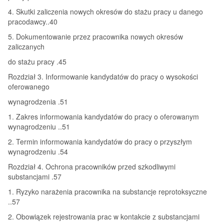
4. Skutki zaliczenia nowych okresów do stażu pracy u danego
pracodawcy..40
5. Dokumentowanie przez pracownika nowych okresów
zaliczanych
do stażu pracy .45
Rozdział 3. Informowanie kandydatów do pracy o wysokości
oferowanego
wynagrodzenia .51
1. Zakres informowania kandydatów do pracy o oferowanym
wynagrodzeniu ..51
2. Termin informowania kandydatów do pracy o przyszłym
wynagrodzeniu .54
Rozdział 4. Ochrona pracowników przed szkodliwymi
substancjami .57
1. Ryzyko narażenia pracownika na substancje reprotoksyczne
..57
2. Obowiązek rejestrowania prac w kontakcie z substancjami