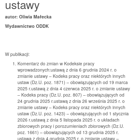
ustawy
autor: Oliwia Małecka
Wydawnictwo ODDK
W publikacji:
Komentarz do zmian w Kodeksie pracy
wprowadzonych:ustawą z dnia 6 grudnia 2024 r. o
zmianie ustawy – Kodeks pracy oraz niektórych innych
ustaw (Dz.U. poz. 1871) – obowiązujących od 19 marca
2025 r.ustawą z dnia 4 czerwca 2025 r. o zmianie ustawy
– Kodeks pracy (Dz.U. poz. 807) – obowiązujących od
24 grudnia 2025 r.ustawą z dnia 26 września 2025 r. o
zmianie ustawy – Kodeks pracy oraz niektórych innych
ustaw (Dz.U. poz. 1423) – obowiązujących od 1 stycznia
2026 r.ustawą z dnia 5 listopada 2025 r. o układach
zbiorowych pracy i porozumieniach zbiorowych (Dz.U.
poz. 1661) – obowiązujących od 13 grudnia 2025 r.
ustawą z dnia 4 grudnia 2025 r. o zmianie ustawy –