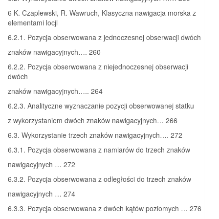
6 K. Czaplewski, R. Wawruch, Klasyczna nawigacja morska z
elementami locji
6.2.1. Pozycja obserwowana z jednoczesnej obserwacji dwóch
znaków nawigacyjnych…. 260
6.2.2. Pozycja obserwowana z niejednoczesnej obserwacji
dwóch
znaków nawigacyjnych….. 264
6.2.3. Analityczne wyznaczanie pozycji obserwowanej statku
z wykorzystaniem dwóch znaków nawigacyjnych… 266
6.3. Wykorzystanie trzech znaków nawigacyjnych…. 272
6.3.1. Pozycja obserwowana z namiarów do trzech znaków
nawigacyjnych … 272
6.3.2. Pozycja obserwowana z odległości do trzech znaków
nawigacyjnych … 274
6.3.3. Pozycja obserwowana z dwóch kątów poziomych … 276