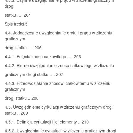
drogi
statku …. 204
Spis treści 5
4.4. Jednoczesne uwzględnianie dryfu i prądu w zliczeniu
graficznym
drogi statku …. 206
4.4.1. Pojęcie znosu całkowitego….. 206
4.4.2. Bierne uwzględnianie znosu całkowitego w zliczeniu
graficznym drogi statku …. 207
4.4.3. Przeciwdziałanie znosowi całkowitemu w zliczeniu
graficznym
drogi statku .. 208
4.5. Uwzględnienie cyrkulacji w zliczeniu graficznym drogi
statku .. 209
4.5.1. Definicja cyrkulacji i jej elementy .. 210
4.5.2. Uwzględnianie cyrkulacji w zliczeniu graficznym drogi