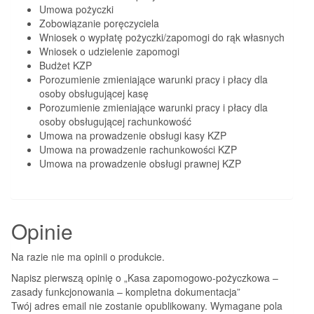
Umowa pożyczki
Zobowiązanie poręczyciela
Wniosek o wypłatę pożyczki/zapomogi do rąk własnych
Wniosek o udzielenie zapomogi
Budżet KZP
Porozumienie zmieniające warunki pracy i płacy dla
osoby obsługującej kasę
Porozumienie zmieniające warunki pracy i płacy dla
osoby obsługującej rachunkowość
Umowa na prowadzenie obsługi kasy KZP
Umowa na prowadzenie rachunkowości KZP
Umowa na prowadzenie obsługi prawnej KZP
Opinie
Na razie nie ma opinii o produkcie.
Napisz pierwszą opinię o „Kasa zapomogowo-pożyczkowa –
zasady funkcjonowania – kompletna dokumentacja”
Twój adres email nie zostanie opublikowany.
Wymagane pola