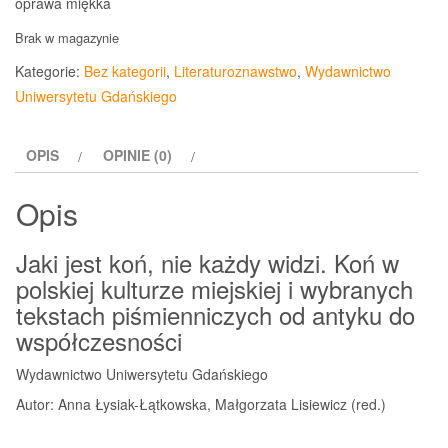
oprawa miękka
Brak w magazynie
Kategorie:
Bez kategorii
,
Literaturoznawstwo
,
Wydawnictwo
Uniwersytetu Gdańskiego
OPIS
OPINIE (0)
Opis
Jaki jest koń, nie każdy widzi. Koń w
polskiej kulturze miejskiej i wybranych
tekstach piśmienniczych od antyku do
współczesności
Wydawnictwo Uniwersytetu Gdańskiego
Autor: Anna Łysiak-Łątkowska, Małgorzata Lisiewicz (red.)