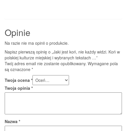
Opinie
Na razie nie ma opinii o produkcie.
Napisz pierwszą opinię o „Jaki jest koń, nie każdy widzi. Koń w
polskiej kulturze miejskiej i wybranych tekstach …”
Twój adres email nie zostanie opublikowany.
Wymagane pola
są oznaczone
*
Twoja ocena
*
Twoja opinia
*
Nazwa
*