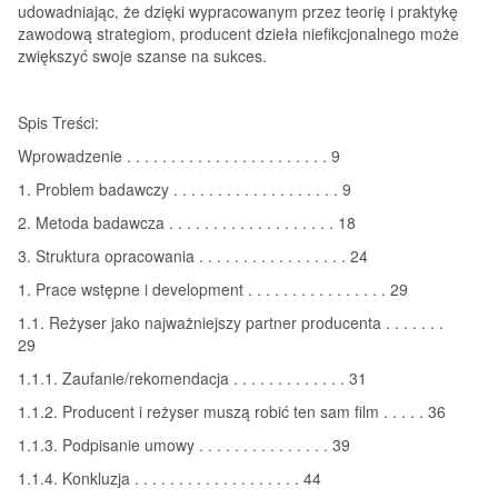
udowadniając, że dzięki wypracowanym przez teorię i praktykę
zawodową strategiom, producent dzieła niefikcjonalnego może
zwiększyć swoje szanse na sukces.
Spis Treści:
Wprowadzenie . . . . . . . . . . . . . . . . . . . . . . . 9
1. Problem badawczy . . . . . . . . . . . . . . . . . . . 9
2. Metoda badawcza . . . . . . . . . . . . . . . . . . . 18
3. Struktura opracowania . . . . . . . . . . . . . . . . . 24
1. Prace wstępne i development . . . . . . . . . . . . . . . . 29
1.1. Reżyser jako najważniejszy partner producenta . . . . . . .
29
1.1.1. Zaufanie/rekomendacja . . . . . . . . . . . . . 31
1.1.2. Producent i reżyser muszą robić ten sam film . . . . . 36
1.1.3. Podpisanie umowy . . . . . . . . . . . . . . . 39
1.1.4. Konkluzja . . . . . . . . . . . . . . . . . . . 44