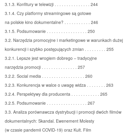
3.1.3. Konfitury w telewizji . . . . . . . . . . . . . . . 244
3.1.4. Czy platformy streamingowe są gotowe
na polskie kino dokumentalne? . . . . . . . . . . . 246
3.1.5. Podsumowanie . . . . . . . . . . . . . . . . . 250
3.2. Narzędzia promocyjne i marketingowe w warunkach dużej
konkurencji i szybko postępujących zmian . . . . . . . . . 255
3.2.1. Lepsze jest wrogiem dobrego – tradycyjne
narzędzia promocji . . . . . . . . . . . . . . . 257
3.2.2. Social media . . . . . . . . . . . . . . . . . . 260
3.2.3. Konkurencja w walce o uwagę widza . . . . . . . . 263
3.2.4. Perspektywy dla producenta . . . . . . . . . . . . 265
3.2.5. Podsumowanie . . . . . . . . . . . . . . . . . 267
3.3. Analiza porównawcza dystrybucji i promocji dwóch filmów
dokumentalnych: Skandal. Ewenement Molesty
(w czasie pandemii COVID-19) oraz Kult. Film