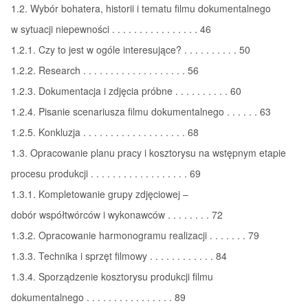
1.2. Wybór bohatera, historii i tematu filmu dokumentalnego
w sytuacji niepewności . . . . . . . . . . . . . . . . 46
1.2.1. Czy to jest w ogóle interesujące? . . . . . . . . . . 50
1.2.2. Research . . . . . . . . . . . . . . . . . . . 56
1.2.3. Dokumentacja i zdjęcia próbne . . . . . . . . . . 60
1.2.4. Pisanie scenariusza filmu dokumentalnego . . . . . . 63
1.2.5. Konkluzja . . . . . . . . . . . . . . . . . . . 68
1.3. Opracowanie planu pracy i kosztorysu na wstępnym etapie
procesu produkcji . . . . . . . . . . . . . . . . . . 69
1.3.1. Kompletowanie grupy zdjęciowej –
dobór współtwórców i wykonawców . . . . . . . . 72
1.3.2. Opracowanie harmonogramu realizacji . . . . . . . 79
1.3.3. Technika i sprzęt filmowy . . . . . . . . . . . . 84
1.3.4. Sporządzenie kosztorysu produkcji filmu
dokumentalnego . . . . . . . . . . . . . . . . 89