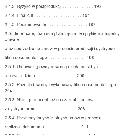
2.4.3. Ryzyko w postprodukcji . . . . . . . . . . . . . 192
2.4.4. Final cut . . . . . . . . . . . . . . . . . . . . 194
2.4.5. Podsumowanie . . . . . . . . . . . . . . . . . 197
2.5. Better safe, than sorry! Zarządzanie ryzykiem a aspekty
prawne
oraz sporządzanie umów w procesie produkcji i dystrybucji
filmu dokumentalnego . . . . . . . . . . . . . . . . 198
2.5.1. Umowa z głównym twórcą dzieła musi być
umową o dzieło . . . . . . . . . . . . . . . . . 200
2.5.2. Pozostali twórcy i wykonawcy filmu dokumentalnego . .
204
2.5.3. Niech producent też coś zarobi – umowa
z dystrybutorem . . . . . . . . . . . . . . . . . 208
2.5.4. Przykłady innych istotnych umów w procesie
realizacji dokumentu . . . . . . . . . . . . . . . 211