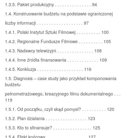
1.3.5. Pakiet produkcyjny . . . . . . . . . . . . . . . 94
1.4. Konstruowanie budżetu na podstawie ograniczonej
liczby informacji . . . . . . . . . . . . . . . . . . . 97
1.4.1. Polski Instytut Sztuki Filmowej . . . . . . . . . . 100
1.4.2. Regionalne Fundusze Filmowe . . . . . . . . . . 105
1.4.3. Nadawcy telewizyjni . . . . . . . . . . . . . . . 108
1.4.4. Inne źródła finansowania . . . . . . . . . . . . . 109
1.4.5. Konkluzja . . . . . . . . . . . . . . . . . . . 116
1.5. Diagnosis – case study jako przykład komponowania
budżetu
pełnometrażowego, kreacyjnego filmu dokumentalnego . . .
119
1.5.1. Od początku, czyli skąd pomysł? . . . . . . . . . . 120
1.5.2. Plan działania . . . . . . . . . . . . . . . . . 123
1.5.3. Kto to sfinansuje? . . . . . . . . . . . . . . . . 125
1.5.4. Efekt końcowy . . . . . . . . . . . . . . . . . 127