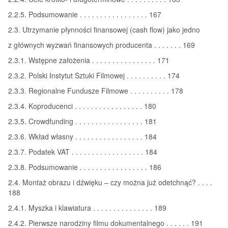
2.2.5. Podsumowanie . . . . . . . . . . . . . . . . . 167
2.3. Utrzymanie płynności finansowej (cash flow) jako jedno
z głównych wyzwań finansowych producenta . . . . . . . 169
2.3.1. Wstępne założenia . . . . . . . . . . . . . . . . 171
2.3.2. Polski Instytut Sztuki Filmowej . . . . . . . . . . 174
2.3.3. Regionalne Fundusze Filmowe . . . . . . . . . . 178
2.3.4. Koproducenci . . . . . . . . . . . . . . . . . 180
2.3.5. Crowdfunding . . . . . . . . . . . . . . . . . 181
2.3.6. Wkład własny . . . . . . . . . . . . . . . . . 184
2.3.7. Podatek VAT . . . . . . . . . . . . . . . . . . 184
2.3.8. Podsumowanie . . . . . . . . . . . . . . . . . 186
2.4. Montaż obrazu i dźwięku – czy można już odetchnąć? . . . .
188
2.4.1. Myszka i klawiatura . . . . . . . . . . . . . . . 189
2.4.2. Pierwsze narodziny filmu dokumentalnego . . . . . . 191