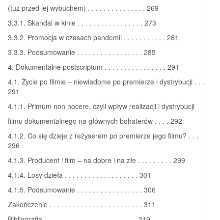
(tuż przed jej wybuchem) . . . . . . . . . . . . . . . 269
3.3.1. Skandal w kinie . . . . . . . . . . . . . . . . . 273
3.3.2. Promocja w czasach pandemii . . . . . . . . . . . 281
3.3.3. Podsumowanie . . . . . . . . . . . . . . . . . 285
4. Dokumentalne postscriptum . . . . . . . . . . . . . . . . 291
4.1. Życie po filmie – niewiadome po premierze i dystrybucji . . .
291
4.1.1. Primum non nocere, czyli wpływ realizacji i dystrybucji
filmu dokumentalnego na głównych bohaterów . . . . 292
4.1.2. Co się dzieje z reżyserem po premierze jego filmu? . . .
296
4.1.3. Producent i film – na dobre i na złe . . . . . . . . . 299
4.1.4. Losy dzieła . . . . . . . . . . . . . . . . . . . 301
4.1.5. Podsumowanie . . . . . . . . . . . . . . . . . 306
Zakończenie . . . . . . . . . . . . . . . . . . . . . . . . 311
Bibliografia . . . . . . . . . . . . . . . . . . . . . . . . 319