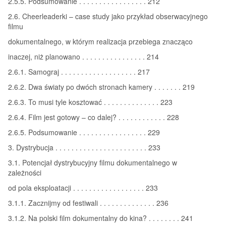
2.5.5. Podsumowanie . . . . . . . . . . . . . . . . . 212
2.6. Cheerleaderki – case study jako przykład obserwacyjnego
filmu
dokumentalnego, w którym realizacja przebiega znacząco
inaczej, niż planowano . . . . . . . . . . . . . . . . 214
2.6.1. Samograj . . . . . . . . . . . . . . . . . . . 217
2.6.2. Dwa światy po dwóch stronach kamery . . . . . . . 219
2.6.3. To musi tyle kosztować . . . . . . . . . . . . . . 223
2.6.4. Film jest gotowy – co dalej? . . . . . . . . . . . . 228
2.6.5. Podsumowanie . . . . . . . . . . . . . . . . . 229
3. Dystrybucja . . . . . . . . . . . . . . . . . . . . . . . 233
3.1. Potencjał dystrybucyjny filmu dokumentalnego w
zależności
od pola eksploatacji . . . . . . . . . . . . . . . . . . 233
3.1.1. Zacznijmy od festiwali . . . . . . . . . . . . . . 236
3.1.2. Na polski film dokumentalny do kina? . . . . . . . . 241