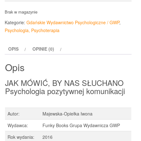
Brak w magazynie
Kategorie:
Gdańskie Wydawnictwo Psychologiczne / GWP
,
Psychologia, Psychoterapia
OPIS
OPINIE (0)
Opis
JAK MÓWIĆ, BY NAS SŁUCHANO
Psychologia pozytywnej komunikacji
Autor:
Majewska-Opiełka Iwona
Wydawca:
Funky Books Grupa Wydawnicza GWP
Rok wydania:
2016