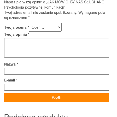
Napisz pierwszą opinię o „JAK MÓWIĆ, BY NAS SŁUCHANO
Psychologia pozytywnej komunikacji”
Twój adres email nie zostanie opublikowany.
Wymagane pola
są oznaczone
*
Twoja ocena
*
Twoja opinia
*
Nazwa
*
E-mail
*
Podobne produkty