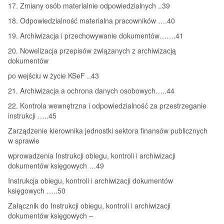
17. Zmiany osób materialnie odpowiedzialnych ..39
18. Odpowiedzialność materialna pracowników ….40
19. Archiwizacja i przechowywanie dokumentów…….41
20. Nowelizacja przepisów związanych z archiwizacją
dokumentów
po wejściu w życie KSeF ..43
21. Archiwizacja a ochrona danych osobowych…..44
22. Kontrola wewnętrzna i odpowiedzialność za przestrzeganie
instrukcji …..45
Zarządzenie kierownika jednostki sektora finansów publicznych
w sprawie
wprowadzenia Instrukcji obiegu, kontroli i archiwizacji
dokumentów księgowych …49
Instrukcja obiegu, kontroli i archiwizacji dokumentów
księgowych …..50
Załącznik do Instrukcji obiegu, kontroli i archiwizacji
dokumentów księgowych –