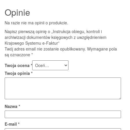
Opinie
Na razie nie ma opinii o produkcie.
Napisz pierwszą opinię o „Instrukcja obiegu, kontroli i
archiwizacji dokumentów księgowych z uwzględnieniem
Krajowego Systemu e-Faktur”
Twój adres email nie zostanie opublikowany.
Wymagane pola
są oznaczone
*
Twoja ocena
*
Twoja opinia
*
Nazwa
*
E-mail
*