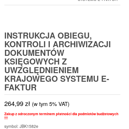
INSTRUKCJA OBIEGU,
KONTROLI I ARCHIWIZACJI
DOKUMENTÓW
KSIĘGOWYCH Z
UWZGLĘDNIENIEM
KRAJOWEGO SYSTEMU E-
FAKTUR
264,99
zł
(w tym 5% VAT)
Zakup z odroczonym terminem płatności dla podmiotów budżetowych
!!!
symbol: JBK1582e