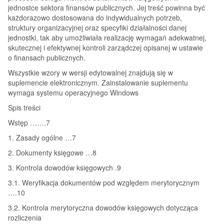
jednostce sektora finansów publicznych. Jej treść powinna być
każdorazowo dostosowana do indywidualnych potrzeb,
struktury organizacyjnej oraz specyfiki działalności danej
jednostki, tak aby umożliwiała realizację wymagań adekwatnej,
skutecznej i efektywnej kontroli zarządczej opisanej w ustawie
o finansach publicznych.
Wszystkie wzory w wersji edytowalnej znajdują się w
suplemencie elektronicznym. Zainstalowanie suplementu
wymaga systemu operacyjnego Windows
Spis treści
Wstęp …….7
1. Zasady ogólne …7
2. Dokumenty księgowe …8
3. Kontrola dowodów księgowych .9
3.1. Weryfikacja dokumentów pod względem merytorycznym
….10
3.2. Kontrola merytoryczna dowodów księgowych dotycząca
rozliczenia