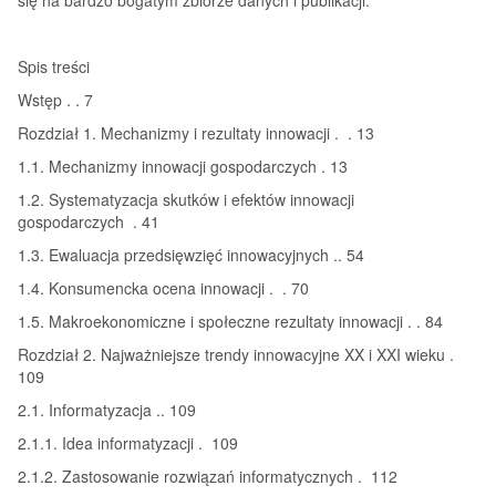
Spis treści
Wstęp . . 7
Rozdział 1. Mechanizmy i rezultaty innowacji . . 13
1.1. Mechanizmy innowacji gospodarczych . 13
1.2. Systematyzacja skutków i efektów innowacji
gospodarczych . 41
1.3. Ewaluacja przedsięwzięć innowacyjnych .. 54
1.4. Konsumencka ocena innowacji . . 70
1.5. Makroekonomiczne i społeczne rezultaty innowacji . . 84
Rozdział 2. Najważniejsze trendy innowacyjne XX i XXI wieku .
109
2.1. Informatyzacja .. 109
2.1.1. Idea informatyzacji . 109
2.1.2. Zastosowanie rozwiązań informatycznych . 112