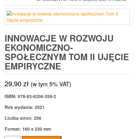
INNOWACJE W ROZWOJU
EKONOMICZNO-
SPOŁECZNYM TOM II UJĘCIE
EMPIRYCZNE
29,90
zł
(w tym 5% VAT)
ISBN: 978-83-8206-359-2
Rok wydania: 2021
Liczba stron: 256
Format: 160 x 230 mm