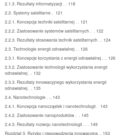
2.1.3. Rezultaty informatyzacji . . 118
2.2. Systemy satelitarne . 121
2.2.1. Koncepcja techniki satelitarnej . . 121
2.2.2. Zastosowanie systemów satelitarnych . . 122
2.2.3. Rezultaty stosowania technik satelitarnych . . 124
2.3. Technologie energii odnawialnej . . 126
2.3.1. Koncepcje korzystania z energii odnawialnej . .. 126
2.3.2. Zastosowanie technologii wykorzystania energii
odnawialnej . . 132
2.3.3. Rezultaty innowacyjnego wykorzystania energii
odnawialnej . . 135
2.4. Nanotechnologie . .. 143
2.4.1. Koncepcja nanocząstek i nanotechnologii . 143
2.4.2. Zastosowanie nanoproduktów . . 145
2.4.3. Rezultaty rozwoju nanotechnologii . . . 149
Rozdział 3. Ryzyko i niepowodzenia innowacyjne .. 153